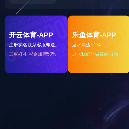
EN
以数字制造 预见未来
Foresee the future with digital manufacturing
HCL数控裁剪机
特点
1、裁剪最大高度11公分；