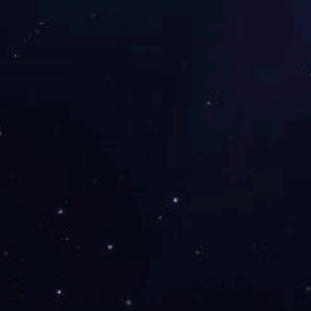
400-621-7008
cygcyzb@cyg.com
长园装备
长园科技集团
© Copyright 2021~2022 by leyu.乐鱼（中国）集团有限公司