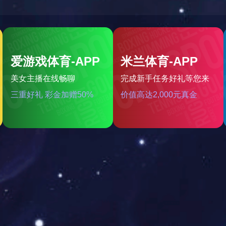
HCL数控裁剪机
HCN100裁床
HCN110 裁床