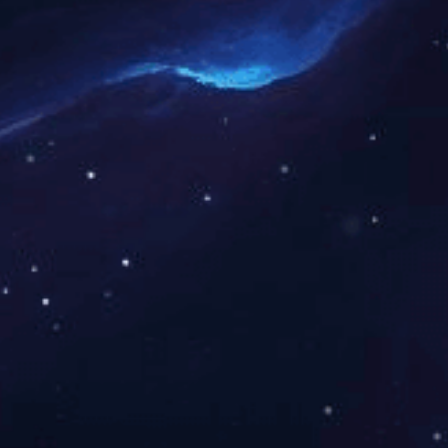
智能铺布机
智能吊挂系统
智能方案整合
客户服务
服务体系
服务网络
销售网络
新闻资讯
新闻动态
常见问题
联系方式
河南省信阳市新县九龙岭工业园