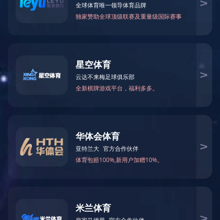
以数
首页
关于装备
字制
走进装备
公司文化
造
企业荣誉
产品中心
预见
leyu.乐鱼（中国）集团有限公司官网
智能铺布机
未来
智能吊挂系统
智能方案整合
服务中心
服务体系
服务网络
销售网络
新闻资讯
新闻动态
常见问题
人力资源
leyu.乐鱼（中国）集团有限公司官网
EN