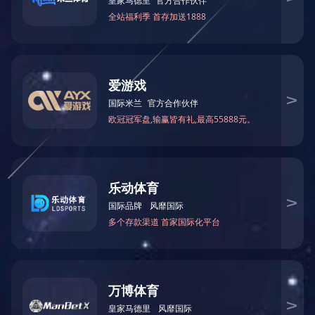
Foresee the future with digital manufacturing
新闻动态
常见问题
聚力同行 攀登新高度 ——
2024春季徒步活动
By 长园机械
2024-07-18