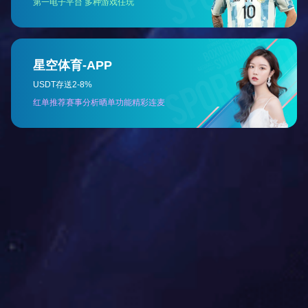
本次活动不仅锻炼了身体、释放了工作压力，同时凝
心聚力，增进了同事之间友谊，更激发了大家的昂扬
斗志和蓬勃朝气。大家纷纷表示，要发扬永不服输、
勇攀高峰的精神，把登山活动中的拼搏精神带入到日
常工作，以更饱满的热情、更积极的态度投入到工作
中去!
上一条